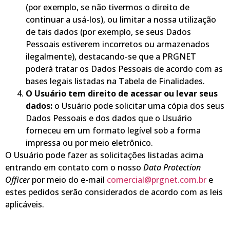
(por exemplo, se não tivermos o direito de
continuar a usá-los), ou limitar a nossa utilização
de tais dados (por exemplo, se seus Dados
Pessoais estiverem incorretos ou armazenados
ilegalmente), destacando-se que a PRGNET
poderá tratar os Dados Pessoais de acordo com as
bases legais listadas na Tabela de Finalidades.
O Usuário tem direito de acessar ou levar seus
dados:
o Usuário pode solicitar uma cópia dos seus
Dados Pessoais e dos dados que o Usuário
forneceu em um formato legível sob a forma
impressa ou por meio eletrônico.
O Usuário pode fazer as solicitações listadas acima
entrando em contato com o nosso
Data Protection
Officer
por meio do e-mail
comercial@prgnet.com.br
e
estes pedidos serão considerados de acordo com as leis
aplicáveis.