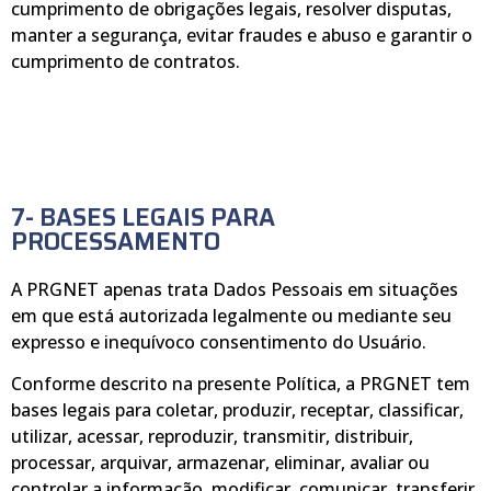
cumprimento de obrigações legais, resolver disputas,
manter a segurança, evitar fraudes e abuso e garantir o
cumprimento de contratos.
7- BASES LEGAIS PARA
PROCESSAMENTO
A PRGNET apenas trata Dados Pessoais em situações
em que está autorizada legalmente ou mediante seu
expresso e inequívoco consentimento do Usuário.
Conforme descrito na presente Política, a PRGNET tem
bases legais para coletar, produzir, receptar, classificar,
utilizar, acessar, reproduzir, transmitir, distribuir,
processar, arquivar, armazenar, eliminar, avaliar ou
controlar a informação, modificar, comunicar, transferir,