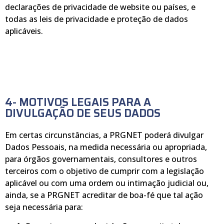
declarações de privacidade de website ou países, e
todas as leis de privacidade e proteção de dados
aplicáveis.
4- MOTIVOS LEGAIS PARA A
DIVULGAÇÃO DE SEUS DADOS
Em certas circunstâncias, a PRGNET poderá divulgar
Dados Pessoais, na medida necessária ou apropriada,
para órgãos governamentais, consultores e outros
terceiros com o objetivo de cumprir com a legislação
aplicável ou com uma ordem ou intimação judicial ou,
ainda, se a PRGNET acreditar de boa-fé que tal ação
seja necessária para: