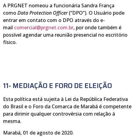
A PRGNET nomeou a funcionária Sandra França
como
Data Protection Officer
(“DPO”). O Usuário pode
entrar em contato com o DPO através do e-
mail
comercial@prgnet.com.br
, por onde também é
possível agendar uma reunião presencial no escritório
físico.
11- MEDIAÇÃO E FORO DE ELEIÇÃO
Esta política está sujeita à Lei da República Federativa
do Brasil e o Foro da Comarca de Marabá é competente
para dirimir qualquer controvérsia com relação à
mesma.
Marabá, 01 de agosto de 2020.