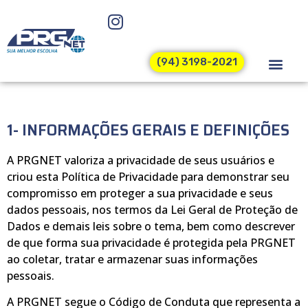
(94) 3198-2021
1- INFORMAÇÕES GERAIS E DEFINIÇÕES
A PRGNET valoriza a privacidade de seus usuários e
criou esta Política de Privacidade para demonstrar seu
compromisso em proteger a sua privacidade e seus
dados pessoais, nos termos da Lei Geral de Proteção de
Dados e demais leis sobre o tema, bem como descrever
de que forma sua privacidade é protegida pela PRGNET
ao coletar, tratar e armazenar suas informações
pessoais.
A PRGNET segue o Código de Conduta que representa a