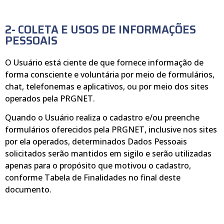
2- COLETA E USOS DE INFORMAÇÕES
PESSOAIS
O Usuário está ciente de que fornece informação de
forma consciente e voluntária por meio de formulários,
chat, telefonemas e aplicativos, ou por meio dos sites
operados pela PRGNET.
Quando o Usuário realiza o cadastro e/ou preenche
formulários oferecidos pela PRGNET, inclusive nos sites
por ela operados, determinados Dados Pessoais
solicitados serão mantidos em sigilo e serão utilizadas
apenas para o propósito que motivou o cadastro,
conforme Tabela de Finalidades no final deste
documento.