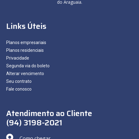
do Araguaia.
Links Úteis
Planos empresariais
Planos residenciais
Privacidade
Segunda via do boleto
Alterar vencimento
Seu contrato
Fale conosco
Atendimento ao Cliente
(94) 3198-2021
Como chegar