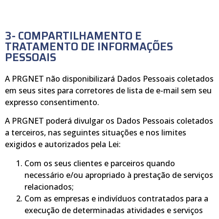
3- COMPARTILHAMENTO E
TRATAMENTO DE INFORMAÇÕES
PESSOAIS
A PRGNET não disponibilizará Dados Pessoais coletados
em seus sites para corretores de lista de e-mail sem seu
expresso consentimento.
A PRGNET poderá divulgar os Dados Pessoais coletados
a terceiros, nas seguintes situações e nos limites
exigidos e autorizados pela Lei:
Com os seus clientes e parceiros quando
necessário e/ou apropriado à prestação de serviços
relacionados;
Com as empresas e indivíduos contratados para a
execução de determinadas atividades e serviços