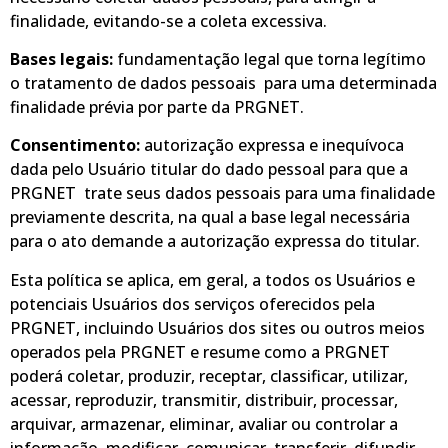
finalidade, evitando-se a coleta excessiva.
Bases legais:
fundamentação legal que torna legítimo
o tratamento de dados pessoais para uma determinada
finalidade prévia por parte da PRGNET.
Consentimento:
autorização expressa e inequívoca
dada pelo Usuário titular do dado pessoal para que a
PRGNET trate seus dados pessoais para uma finalidade
previamente descrita, na qual a base legal necessária
para o ato demande a autorização expressa do titular.
Esta política se aplica, em geral, a todos os Usuários e
potenciais Usuários dos serviços oferecidos pela
PRGNET, incluindo Usuários dos sites ou outros meios
operados pela PRGNET e resume como a PRGNET
poderá coletar, produzir, receptar, classificar, utilizar,
acessar, reproduzir, transmitir, distribuir, processar,
arquivar, armazenar, eliminar, avaliar ou controlar a
informação, modificar, comunicar, transferir, difundir