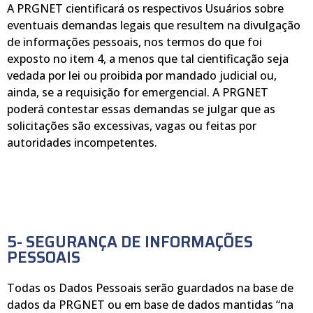
A PRGNET cientificará os respectivos Usuários sobre
eventuais demandas legais que resultem na divulgação
de informações pessoais, nos termos do que foi
exposto no item 4, a menos que tal cientificação seja
vedada por lei ou proibida por mandado judicial ou,
ainda, se a requisição for emergencial. A PRGNET
poderá contestar essas demandas se julgar que as
solicitações são excessivas, vagas ou feitas por
autoridades incompetentes.
5- SEGURANÇA DE INFORMAÇÕES
PESSOAIS
Todas os Dados Pessoais serão guardados na base de
dados da PRGNET ou em base de dados mantidas “na