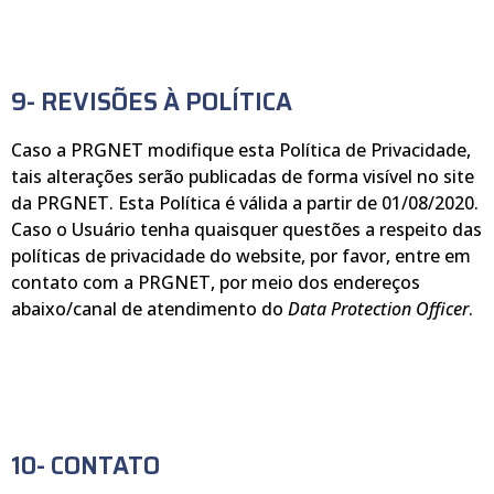
9- REVISÕES À POLÍTICA
Caso a PRGNET modifique esta Política de Privacidade,
tais alterações serão publicadas de forma visível no site
da PRGNET. Esta Política é válida a partir de 01/08/2020.
Caso o Usuário tenha quaisquer questões a respeito das
políticas de privacidade do website, por favor, entre em
contato com a PRGNET, por meio dos endereços
abaixo/canal de atendimento do
Data Protection Officer
.
10- CONTATO