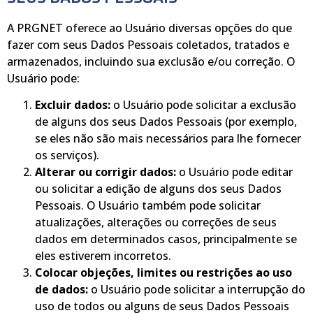
A PRGNET oferece ao Usuário diversas opções do que
fazer com seus Dados Pessoais coletados, tratados e
armazenados, incluindo sua exclusão e/ou correção. O
Usuário pode:
Excluir dados:
o Usuário pode solicitar a exclusão
de alguns dos seus Dados Pessoais (por exemplo,
se eles não são mais necessários para lhe fornecer
os serviços).
Alterar ou corrigir dados:
o Usuário pode editar
ou solicitar a edição de alguns dos seus Dados
Pessoais. O Usuário também pode solicitar
atualizações, alterações ou correções de seus
dados em determinados casos, principalmente se
eles estiverem incorretos.
Colocar objeções, limites ou restrições ao uso
de dados:
o Usuário pode solicitar a interrupção do
uso de todos ou alguns de seus Dados Pessoais