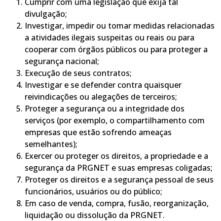
Cumprir com uma legislação que exija tal
divulgação;
Investigar, impedir ou tomar medidas relacionadas
a atividades ilegais suspeitas ou reais ou para
cooperar com órgãos públicos ou para proteger a
segurança nacional;
Execução de seus contratos;
Investigar e se defender contra quaisquer
reivindicações ou alegações de terceiros;
Proteger a segurança ou a integridade dos
serviços (por exemplo, o compartilhamento com
empresas que estão sofrendo ameaças
semelhantes);
Exercer ou proteger os direitos, a propriedade e a
segurança da PRGNET e suas empresas coligadas;
Proteger os direitos e a segurança pessoal de seus
funcionários, usuários ou do público;
Em caso de venda, compra, fusão, reorganização,
liquidação ou dissolução da PRGNET.