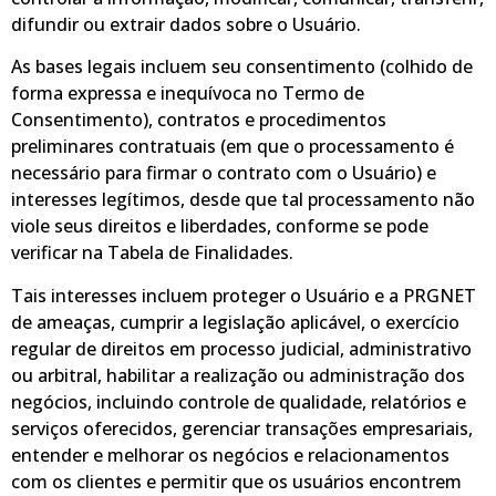
difundir ou extrair dados sobre o Usuário.
As bases legais incluem seu consentimento (colhido de
forma expressa e inequívoca no Termo de
Consentimento), contratos e procedimentos
preliminares contratuais (em que o processamento é
necessário para firmar o contrato com o Usuário) e
interesses legítimos, desde que tal processamento não
viole seus direitos e liberdades, conforme se pode
verificar na Tabela de Finalidades.
Tais interesses incluem proteger o Usuário e a PRGNET
de ameaças, cumprir a legislação aplicável, o exercício
regular de direitos em processo judicial, administrativo
ou arbitral, habilitar a realização ou administração dos
negócios, incluindo controle de qualidade, relatórios e
serviços oferecidos, gerenciar transações empresariais,
entender e melhorar os negócios e relacionamentos
com os clientes e permitir que os usuários encontrem