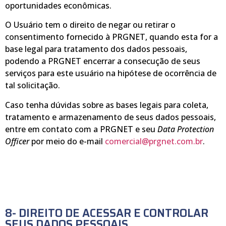
oportunidades econômicas.
O Usuário tem o direito de negar ou retirar o
consentimento fornecido à PRGNET, quando esta for a
base legal para tratamento dos dados pessoais,
podendo a PRGNET encerrar a consecução de seus
serviços para este usuário na hipótese de ocorrência de
tal solicitação.
Caso tenha dúvidas sobre as bases legais para coleta,
tratamento e armazenamento de seus dados pessoais,
entre em contato com a PRGNET e seu
Data Protection
Officer
por meio do e-mail
comercial@prgnet.com.br
.
8- DIREITO DE ACESSAR E CONTROLAR
SEUS DADOS PESSOAIS