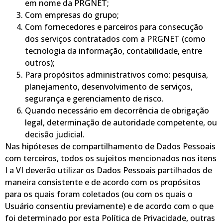
em nome da PRGNET;
Com empresas do grupo;
Com fornecedores e parceiros para consecução
dos serviços contratados com a PRGNET (como
tecnologia da informação, contabilidade, entre
outros);
Para propósitos administrativos como: pesquisa,
planejamento, desenvolvimento de serviços,
segurança e gerenciamento de risco.
Quando necessário em decorrência de obrigação
legal, determinação de autoridade competente, ou
decisão judicial.
Nas hipóteses de compartilhamento de Dados Pessoais
com terceiros, todos os sujeitos mencionados nos itens
I a VI deverão utilizar os Dados Pessoais partilhados de
maneira consistente e de acordo com os propósitos
para os quais foram coletados (ou com os quais o
Usuário consentiu previamente) e de acordo com o que
foi determinado por esta Política de Privacidade, outras