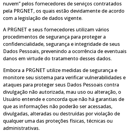
nuvem” pelos fornecedores de serviços contratados
pela PRGNET, os quais estão devidamente de acordo
com a legislação de dados vigente.
A PRGNET e seus fornecedores utilizam vários
procedimentos de segurança para proteger a
confidencialidade, segurança e integridade de seus
Dados Pessoais, prevenindo a ocorrência de eventuais
danos em virtude do tratamento desses dados.
Embora a PRGNET utilize medidas de segurança e
monitore seu sistema para verificar vulnerabilidades e
ataques para proteger seus Dados Pessoais contra
divulgação não autorizada, mau uso ou alteração, o
Usuário entende e concorda que não há garantias de
que as informações não poderão ser acessadas,
divulgadas, alteradas ou destruídas por violação de
qualquer uma das proteções físicas, técnicas ou
administrativas.