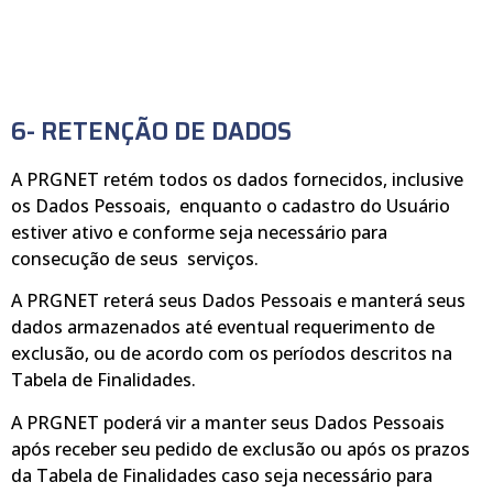
6- RETENÇÃO DE DADOS
A PRGNET retém todos os dados fornecidos, inclusive
os Dados Pessoais, enquanto o cadastro do Usuário
estiver ativo e conforme seja necessário para
consecução de seus serviços.
A PRGNET reterá seus Dados Pessoais e manterá seus
dados armazenados até eventual requerimento de
exclusão, ou de acordo com os períodos descritos na
Tabela de Finalidades.
A PRGNET poderá vir a manter seus Dados Pessoais
após receber seu pedido de exclusão ou após os prazos
da Tabela de Finalidades caso seja necessário para