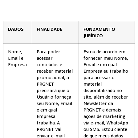
DADOS
FINALIDADE
FUNDAMENTO
JURÍDICO
Nome,
Para poder
Estou de acordo em
Email e
acessar
fornecer meu Nome,
Empresa
conteúdos e
Email e em qual
receber material
Empresa eu trabalho
promocional, a
para acessar o
PRGNET
material
precisará que o
disponibilizado no
Usuário forneça
site, além de receber
seu Nome, Email
Newsletter da
e em qual
PRGNET e demais
Empresa
ações de marketing
trabalha. A
via e-mail, WhatsApp
PRGNET vai
ou SMS. Estou ciente
enviar e-mail
de que meus dados