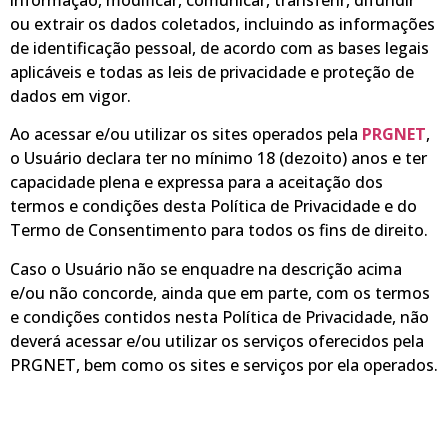
ou extrair os dados coletados, incluindo as informações
de identificação pessoal, de acordo com as bases legais
aplicáveis e todas as leis de privacidade e proteção de
dados em vigor.
Ao acessar e/ou utilizar os sites operados pela
PRGNET
,
o Usuário declara ter no mínimo 18 (dezoito) anos e ter
capacidade plena e expressa para a aceitação dos
termos e condições desta Política de Privacidade e do
Termo de Consentimento para todos os fins de direito.
Caso o Usuário não se enquadre na descrição acima
e/ou não concorde, ainda que em parte, com os termos
e condições contidos nesta Política de Privacidade, não
deverá acessar e/ou utilizar os serviços oferecidos pela
PRGNET, bem como os sites e serviços por ela operados.