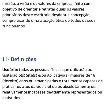
missão, a visão e os valores da empresa, feito com
objetivo de orientar e retratar quais os valores
prioritários deste escritório desde sua concepção,
sempre visando uma atuação ética de todos os seus
funcionários.
1.1- Definições
Usuário:
todas as pessoas físicas que utilizarão ou
visitarão o(s) Site(s) e/ou Aplicativo(s), maiores de 18
(dezoito) anos ou emancipadas e totalmente capazes de
praticar os atos da vida civil ou os absolutamente ou
relativamente incapazes devidamente representados ou
assistidos.