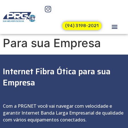
(94) 3198-2021
Para sua Empresa
Internet Fibra Ótica para sua
Empresa
Com a PRGNET você vai navegar com velocidade e
garantir Internet Banda Larga Empresarial de qualidade
com vários equipamentos conectados.