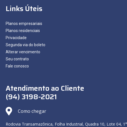
Links Úteis
Planos empresariais
Planos residenciais
Privacidade
Segunda via do boleto
Alterar vencimento
Seu contrato
Fale conosco
Atendimento ao Cliente
(94) 3198-2021
Como chegar
Rodovia Transamazônica, Folha Industrial, Quadra 10, Lote 04, 1°