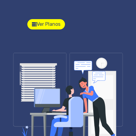
Ver Planos