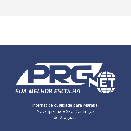
Internet de qualidade para Marabá,
Nova Ipixuna e São Domingos
do Araguaia.