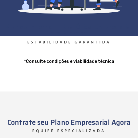
Planos Internet Fibra Ótica Empresarial
em Marabá
ESTABILIDADE GARANTIDA
*Consulte condições e viabilidade técnica
Contrate seu Plano Empresarial Agora
EQUIPE ESPECIALIZADA