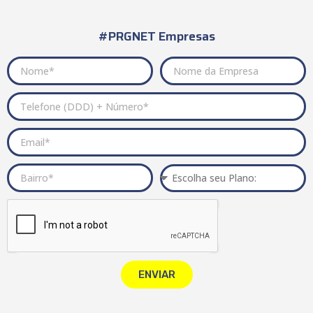
#PRGNET Empresas
ENVIAR